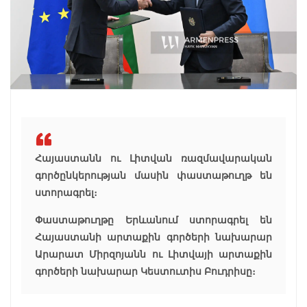
Հայաստանն ու Լիտվան ռազմավարական
գործընկերության մասին փաստաթուղթ են
ստորագրել։
Փաստաթուղթը Երևանում ստորագրել են
Հայաստանի արտաքին գործերի նախարար
Արարատ Միրզոյանն ու Լիտվայի արտաքին
գործերի նախարար Կեստուտիս Բուդրիսը։