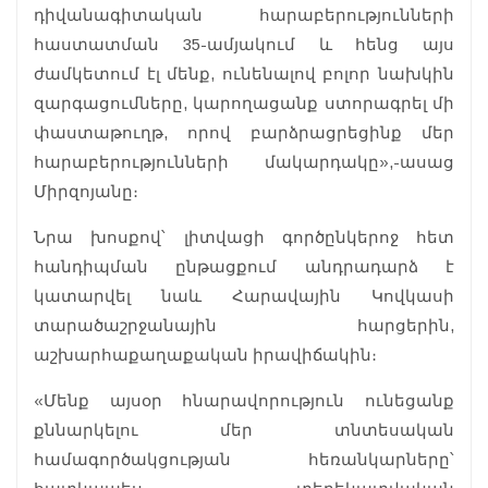
դիվանագիտական հարաբերությունների
հաստատման 35-ամյակում և հենց այս
ժամկետում էլ մենք, ունենալով բոլոր նախկին
զարգացումները, կարողացանք ստորագրել մի
փաստաթուղթ, որով բարձրացրեցինք մեր
հարաբերությունների մակարդակը»,-ասաց
Միրզոյանը։
Նրա խոսքով՝ լիտվացի գործընկերոջ հետ
հանդիպման ընթացքում անդրադարձ է
կատարվել նաև Հարավային Կովկասի
տարածաշրջանային հարցերին,
աշխարհաքաղաքական իրավիճակին։
«Մենք այսօր հնարավորություն ունեցանք
քննարկելու մեր տնտեսական
համագործակցության հեռանկարները՝