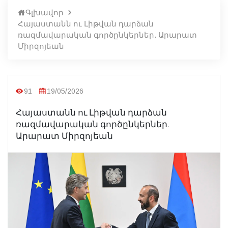
Գլխավոր
Հայաստանն ու Լիթվան դարձան
ռազմավարական գործընկերներ. Արարատ
Միրզոյեան
91
19/05/2026
Հայաստանն ու Լիթվան դարձան
ռազմավարական գործընկերներ.
Արարատ Միրզոյեան