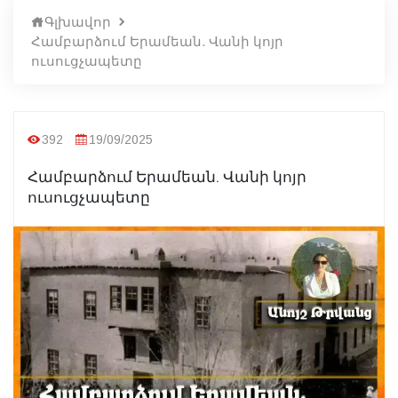
Գլխավոր
Համբարձում Երամեան. Վանի կոյր
ուսուցչապետը
392
19/09/2025
Համբարձում Երամեան. Վանի կոյր
ուսուցչապետը