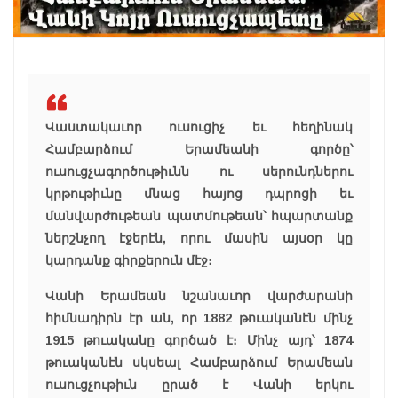
Վաստակաւոր ուսուցիչ եւ հեղինակ
Համբարձում Երամեանի գործը՝
ուսուցչագործութիւնն ու սերունդներու
կրթութիւնը մնաց հայոց դպրոցի եւ
մանվարժութեան պատմութեան՝ հպարտանք
ներշնչող էջերէն, որու մասին այսօր կը
կարդանք գիրքերուն մէջ։
Վանի Երամեան նշանաւոր վարժարանի
հիմնադիրն էր ան, որ 1882 թուականէն մինչ
1915 թուականը գործած է։ Մինչ այդ՝ 1874
թուականէն սկսեալ Համբարձում Երամեան
ուսուցչութիւն ըրած է Վանի երկու