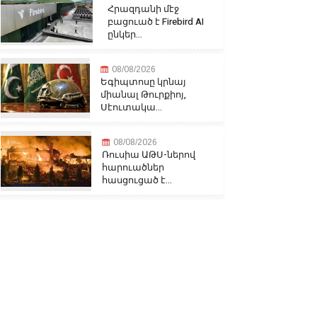
Հրազդանի մէջ
բացուած է Firebird AI
ընկեր...
08/08/2026
Եգիպտոսը կրնայ
միանալ Թուրքիոյ,
Սէուտակա...
08/08/2026
Ռուսիա ԱԹՍ-ներով
հարուածներ
հասցուցած է...