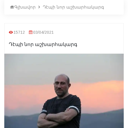
Գլխավոր
Դէպի նոր աշխարհակարգ
15712
03/04/2021
Դէպի նոր աշխարհակարգ