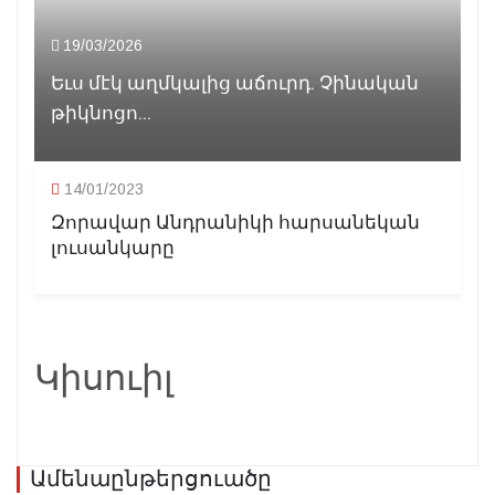
19/03/2026
Եւս մէկ աղմկալից աճուրդ. Չինական
թիկնոցո...
14/01/2023
Զորավար Անդրանիկի հարսանեկան
լուսանկարը
Կիսուիլ
Ամենաընթերցուածը