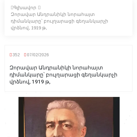
Գլխավոր
Զորավար Անդրանիկի նորահայտ
դիմանկարը՝ բուլղարացի գեղանկարչի
վրձնով, 1919 թ,
352
07/02/2026
Զորավար Անդրանիկի նորահայտ
դիմանկարը՝ բուլղարացի գեղանկարչի
վրձնով, 1919 թ,