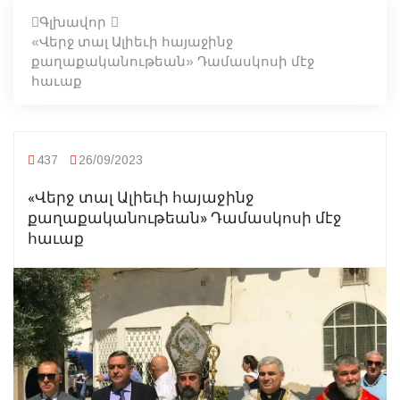
Գլխավոր
«Վերջ տալ Ալիեւի հայաջինջ
քաղաքականութեան» Դամասկոսի մէջ
հաւաք
437
26/09/2023
«Վերջ տալ Ալիեւի հայաջինջ
քաղաքականութեան» Դամասկոսի մէջ
հաւաք