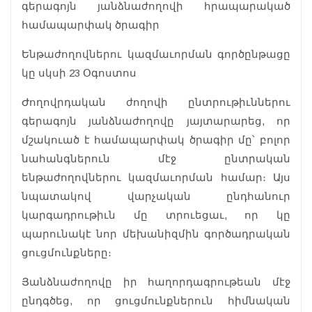
գերագոյն յանձնաժողովի հրապարակած
համապարփակ ծրագիր
Ենթաժողովներու կազմաւորման գործընթացը
կը սկսի 23 Օգոստոս
Ժողովրդական ժողովի ընտրութիւններու
գերագոյն յանձնաժողովը յայտարարեց, որ
մշակուած է համապարփակ ծրագիր մը՝ բոլոր
նահանգներուն մէջ ընտրական
ենթաժողովներու կազմաւորման համար։ Այս
նպատակով վարչական ընդհանուր
կարգադրութիւն մը տրուեցաւ, որ կը
պարունակէ նոր մեխանիզմին գործադրական
ցուցմունքները։
Յանձնաժողովը իր հաղորդագրութեան մէջ
ընդգծեց, որ ցուցմունքներուն հիմնական