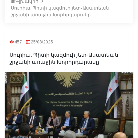
Գլխավոր
Սուրիա. Պիտի կազմուի յետ-Ասատեան
շրջանի առաջին Խորհրդարանը
457
25/08/2025
Սուրիա. Պիտի կազմուի յետ-Ասատեան
շրջանի առաջին Խորհրդարանը