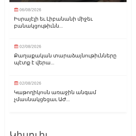
06/08/2026
Իսրայէլի եւ Լիբանանի միջեւ
բանակցութիւնն...
02/08/2026
Քաղաքական տարաձայնութիւնները
պէտք է վերա...
02/08/2026
Կաթողիկոսն առաջին անգամ
չմասնակցեցաւ ԱԺ...
Կիսուիլ