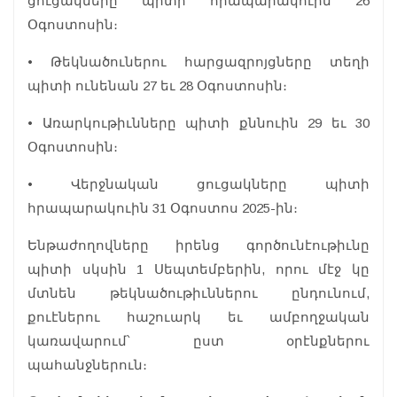
ցուցակները պիտի հրապարակուին 26
Օգոստոսին։
• Թեկնածուներու հարցազրոյցները տեղի
պիտի ունենան 27 եւ 28 Օգոստոսին։
• Առարկութիւնները պիտի քննուին 29 եւ 30
Օգոստոսին։
• Վերջնական ցուցակները պիտի
հրապարակուին 31 Օգոստոս 2025-ին։
Ենթաժողովները իրենց գործունէութիւնը
պիտի սկսին 1 Սեպտեմբերին, որու մէջ կը
մտնեն թեկնածութիւններու ընդունում,
քուէներու հաշուարկ եւ ամբողջական
կառավարում՝ ըստ օրէնքներու
պահանջներուն։