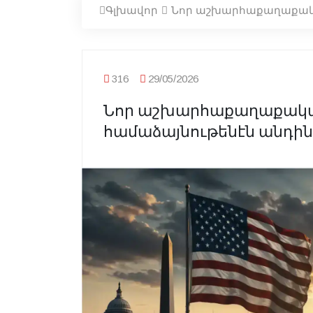
Գլխավոր
Նոր աշխարհաքաղաքակա
316
29/05/2026
Նոր աշխարհաքաղաքական
համաձայնութենէն անդին