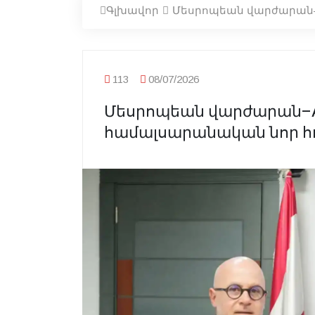
Գլխավոր
Մեսրոպեան վարժարան–A
113
08/07/2026
Մեսրոպեան վարժարան–AU
համալսարանական նոր հ