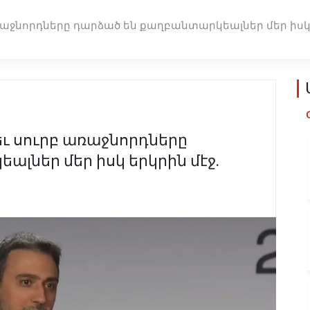
ռաջնորդները դարձած են քաղբանտարկեալներ մեր իսկ 
ւ սուրբ առաջնորդները
լներ մեր իսկ երկրին մէջ.