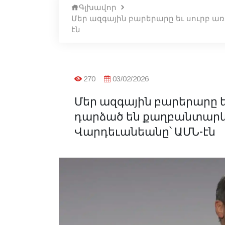
Գլխավոր
Մեր ազգային բարերարը եւ սուրբ ա
էն
270
03/02/2026
Մեր ազգային բարերարը ե
դարձած են քաղբանտարկեա
Վարդեւանեանը՝ ԱՄՆ-էն