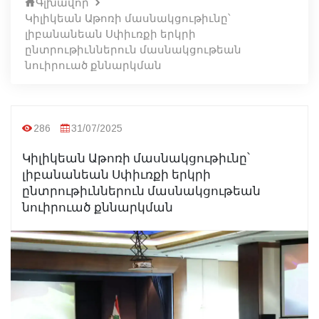
Գլխավոր
Կիլիկեան Աթոռի մասնակցութիւնը՝
լիբանանեան Սփիւռքի երկրի
ընտրութիւններուն մասնակցութեան
նուիրուած քննարկման
286
31/07/2025
Կիլիկեան Աթոռի մասնակցութիւնը՝
լիբանանեան Սփիւռքի երկրի
ընտրութիւններուն մասնակցութեան
նուիրուած քննարկման