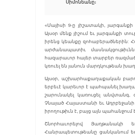
Սիմոնեանը։
«Մայիսի 9-ը յիշատակի, յարգանքի
Այսօր մենք յիշում եւ յարգանքի տ
իրենց կեանքը զոհաբերածներին: Հա
արժանապատիւ մասնակցութիւնն
հազարաւոր հայեր տարբեր ռազմաճ
կռուել են յանուն մարդկութեան խ
Այսօր, աշխարհաքաղաքական բարդ 
երբեւէ կարեւոր է պահպանել խաղա
շարունակել կառուցել անվտանգ,
Չնայած Հայաստանի եւ Ադրբեջանի
իրողութիւն է, բայց այն պահանջում 
Շնորհաւորելով Յաղթանակի 
Հանրապետութեանը ցանկանում եմ