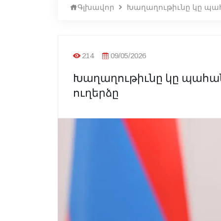
Գլխավոր
Խաղաղութիւնը կը պահ
214
09/05/2026
Խաղաղութիւնը կը պահան
ուղերձը