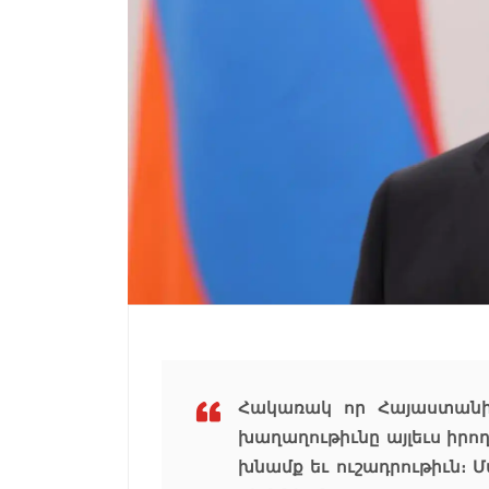
Հակառակ որ Հայաստանի
խաղաղութիւնը այլեւս իրող
խնամք եւ ուշադրութիւն։ Մա