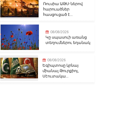
Ռուսիա ԱԹՍ-ներով
հարուածներ
հասցուցած է...
08/08/2026
Կը սպասուի առանց
տեղումներու եղանակ
08/08/2026
Եգիպտոսը կրնայ
միանալ Թուրքիոյ,
Սէուտակա...