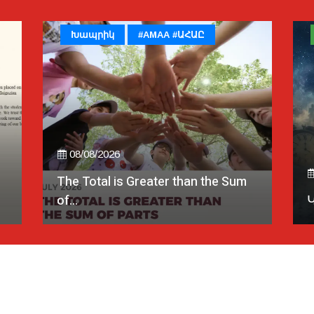
Խապրիկ
#AMAA #ԱՀԱԸ
08/08/2026
The Total is Greater than the Sum
of...