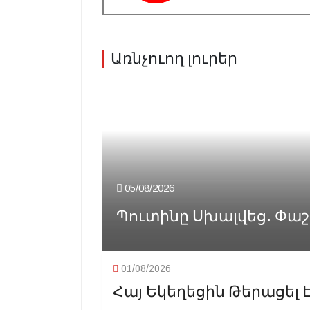
Առնչուող լուրեր
05/08/2026
Պուտինը Սխալվեց․ Փաշին
01/08/2026
Հայ Եկեղեցին Թերացել Է