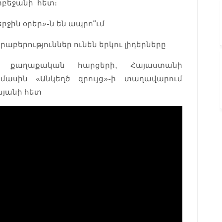
Ադրբեջանի հետ։
երջին օրեր»-ն են ապրո՞ւմ
րաբերություններ ունեն երկու լիդերները
 քաղաքական հարցերի, Հայաստանի
մասին «Անկեղծ զրույց»-ի տաղավարում
սյանի հետ