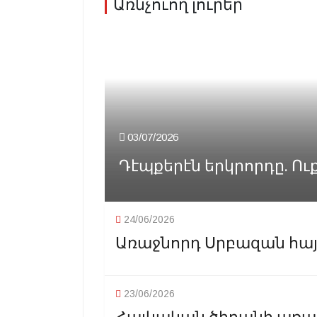
Առնչուող լուրեր
03/07/2026
Դէպքերէն երկրորդը. Ու
24/06/2026
Առաջնորդ Սրբազան հայրը
23/06/2026