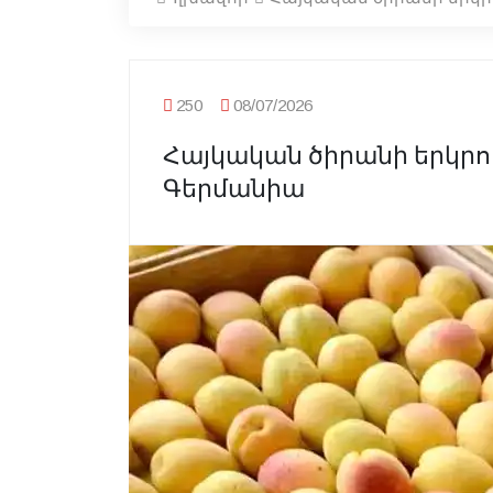
250
08/07/2026
Հայկական ծիրանի երկրո
Գերմանիա