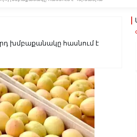
րդ խմբաքանակը հասնում է