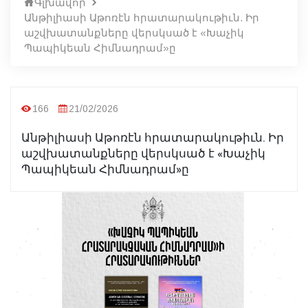
Գլխավոր
Անթիլիասի Աթոռէն հրատարակութիւն. Իր
աշվխատանքները վերսկսած է «Խաչիկ
Պապիկեան Հիմնադրամ»ը
166
21/02/2026
Անթիլիասի Աթոռէն հրատարակութիւն. Իր
աշվխատանքները վերսկսած է «Խաչիկ
Պապիկեան Հիմնադրամ»ը