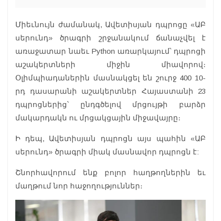
Միեւնույն ժամանակ, Ավետիսյան դպրոցը «ԱԲ
սերունդ» ծրագրի շրջանակում ճանաչվել է
առաջատար նաեւ Python առարկայում՝ դպրոցի
աշակերտների միջին միավորով։
Օլիմպիադաներին մասնակցել են շուրջ 400 10-
րդ դասարանի աշակերտներ Հայաստանի 23
դպրոցներից՝ ընդգծելով մրցույթի բարձր
մակարդակն ու մրցակցային միջավայրը։
Ի դեպ, Ավետիսյան դպրոցն այս պահին «ԱԲ
սերունդ» ծրագրի միակ մասնավոր դպրոցն է:
Շնորհավորում ենք բոլոր հաղթողներին եւ
մաղթում նոր հաջողություններ։