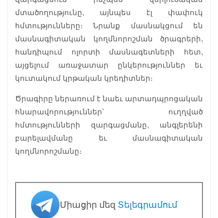
մտածողությունը, այնպես էլ փափուկ
հմտությունները։ Նրանք մասնակցում են
մասնագիտական կողմնորոշման ծրագրերի,
հանդիպում ոլորտի մասնագետների հետ,
այցելում առաջատար ընկերություններ եւ
կուտակում կրթական կրեդիտներ։
Ծրագիրը ներառում է նաեւ արտադպրոցական
հնարավորություններ՝ ուղղված
հմտությունների զարգացմանը, անգլերենի
բարելավմանը եւ մասնագիտական
կողմնորոշմանը։
Միացիր մեզ
Տելեգրամում