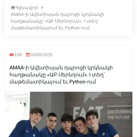
Գլխավոր
AMAA-ի Ավետիսյան դպրոցի կրկնակի
հաղթանակը «ԱԲ Սերնդում». I տեղ՝
մաթեմատիկայում եւ Python-ում
158
03/05/2026
AMAA-ի Ավետիսյան դպրոցի կրկնակի
հաղթանակը «ԱԲ Սերնդում». I տեղ՝
մաթեմատիկայում եւ Python-ում