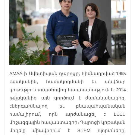
AMAA-ի Ավետիսյան դպրոցը, հիմնադրված 1998
թվականին, համակողմանի եւ անվճար
կրթություն ապահովող հաստատություն է։ 2014
թվականից այն գործում է ժամանակակից,
էներգախնայող եւ բնապահպանական
համալիրում, որն արժանացել է LEED
միջազգային հավաստագրի։ Դպրոցի կրթական
մոդելը միավորում է STEM ոլորտները,