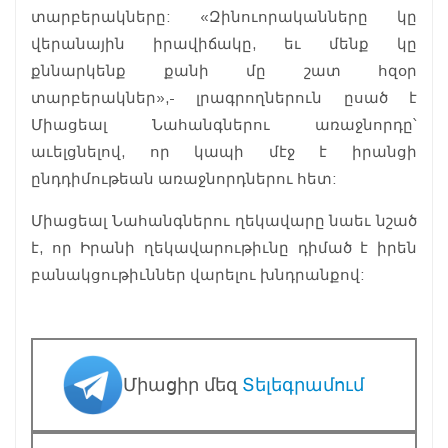
տարբերակները: «Զինուորականները կը
վերանային իրավիճակը, եւ մենք կը
քննարկենք քանի մը շատ հզօր
տարբերակներ»,- լրագրողներուն ըսած է
Միացեալ Նահանգներու առաջնորդը՝
աւելցնելով, որ կապի մէջ է իրանցի
ընդդիմութեան առաջնորդներու հետ:
Միացեալ Նահանգներու ղեկավարը նաեւ նշած
է, որ Իրանի ղեկավարութիւնը դիմած է իրեն
բանակցութիւններ վարելու խնդրանքով:
Միացիր մեզ
Տելեգրամում