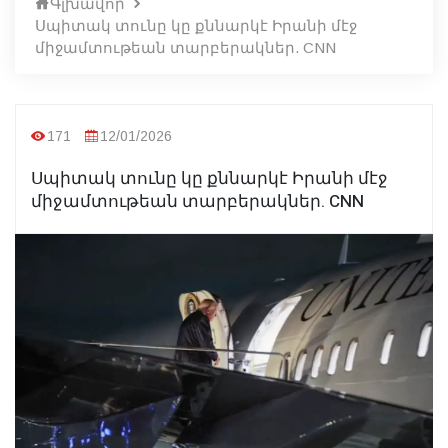
Գլխավոր
Սպիտակ տունը կը քննարկէ Իրանի մէջ
միջամտութեան տարբերակներ. CNN
171
12/01/2026
Սպիտակ տունը կը քննարկէ Իրանի մէջ
միջամտութեան տարբերակներ. CNN