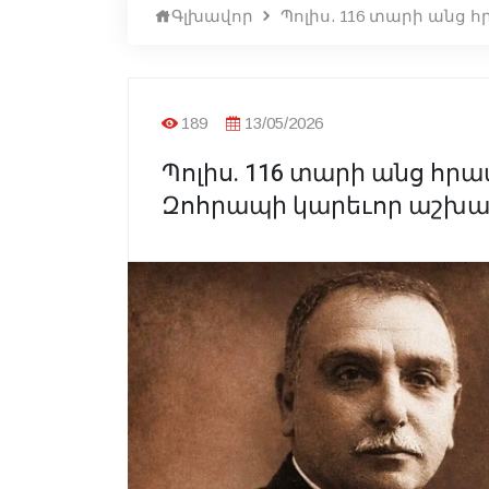
Գլխավոր
Պոլիս. 116 տարի անց
189
13/05/2026
Պոլիս. 116 տարի անց հր
Զոհրապի կարեւոր աշխա