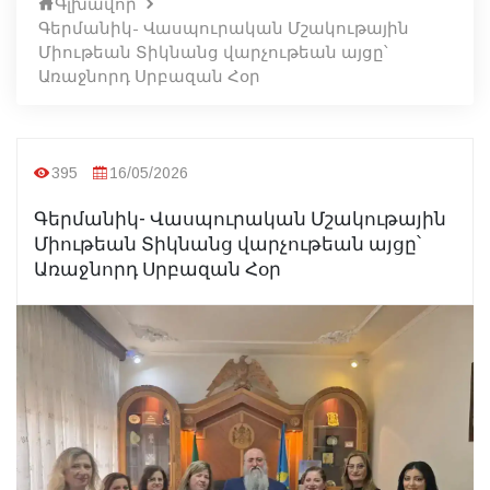
Գլխավոր
Գերմանիկ- Վասպուրական Մշակութային
Միութեան Տիկնանց վարչութեան այցը՝
Առաջնորդ Սրբազան Հօր
395
16/05/2026
Գերմանիկ- Վասպուրական Մշակութային
Միութեան Տիկնանց վարչութեան այցը՝
Առաջնորդ Սրբազան Հօր