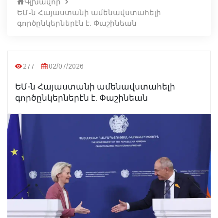
Գլխավոր
ԵՄ-ն Հայաստանի ամենավստահելի
գործընկերներէն է. Փաշինեան
277
02/07/2026
ԵՄ-ն Հայաստանի ամենավստահելի
գործընկերներէն է. Փաշինեան