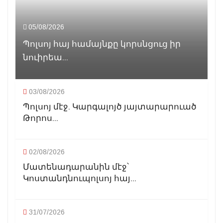
05/08/2026
Պոլսոյ հայ համայնքը կորսնցուց իր
նուիրեա...
03/08/2026
Պոլսոյ մէջ. Կարգալոյծ յայտարարուած
Թորոս...
02/08/2026
Մատենադարանին մէջ՝
Կոստանդնուպոլսոյ հայ...
31/07/2026