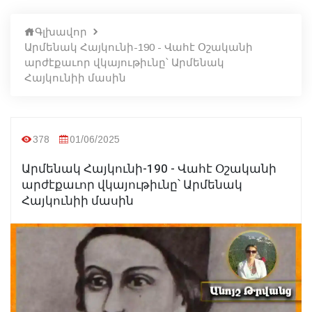
Գլխավոր
Արմենակ Հայկունի-190 - Վահէ Օշականի
արժէքաւոր վկայութիւնը՝ Արմենակ
Հայկունիի մասին
378
01/06/2025
Արմենակ Հայկունի-190 - Վահէ Օշականի
արժէքաւոր վկայութիւնը՝ Արմենակ
Հայկունիի մասին