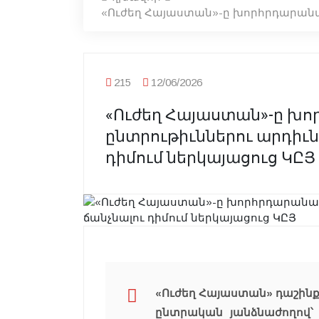
«Ուժեղ Հայաստան»-ը խորհրդարանակ
215
12/06/2026
«Ուժեղ Հայաստան»-ը խ
ընտրութիւններու արդիւն
դիմում ներկայացուց ԿԸՅ
«Ուժեղ Հայաստան» դաշինք
ընտրական յանձնաժողով՝ 