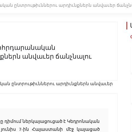
ան ընտրութիւններու արդիւնքներն անվաւեր ճանչնա
որհրդարանական
քներն անվաւեր ճանչնալու
ը դիմում ներկայացուցած է Կեդրոնական
յունիս 7-ին Հայաստանի մէջ կայացած