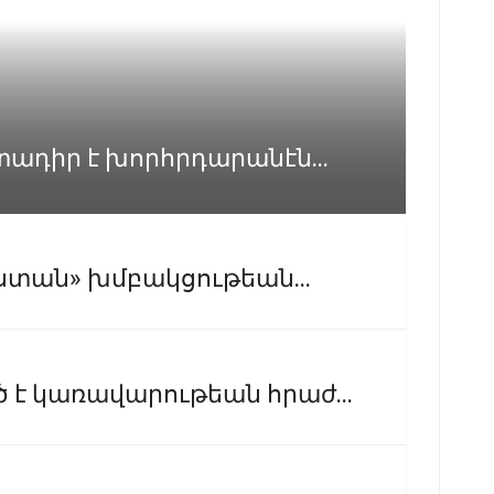
տադիր է խորհրդարանէն...
ստան» խմբակցութեան...
է կառավարութեան հրաժ...