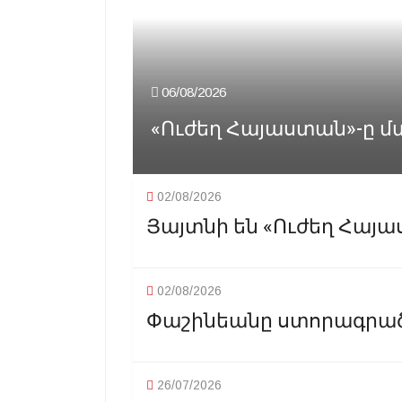
06/08/2026
«Ուժեղ Հայաստան»-ը մ
02/08/2026
Յայտնի են «Ուժեղ Հայա
02/08/2026
Փաշինեանը ստորագրած 
26/07/2026