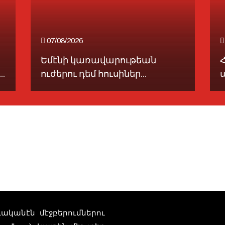
07/08/2026
Եմէնի կառավարութեան
.
ուժերու դեմ հուսիներ...
տուականէն մէջբերումներու