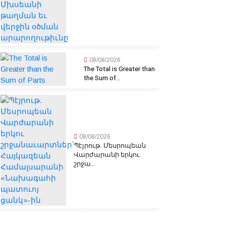
08/08/2026
The Total is Greater than
the Sum of...
08/08/2026
Պէյրութ. Մեսրոպեան
Վարժարանի երկու
շրջա...