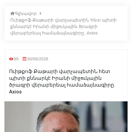
Գլխավոր
Ուիթքոֆ Քաթարի վարչապետիՆ հետ պիտի
քննարկէ Իրանի միջnւկային ծրագրի
վերաբերեալ համաձայնագիրը. Axios
99
30/06/2026
Ուիթքոֆ Քաթարի վարչապետիՆ հետ
պիտի քննարկէ Իրանի միջnւկային
ծրագրի վերաբերեալ համաձայնագիրը.
Axios