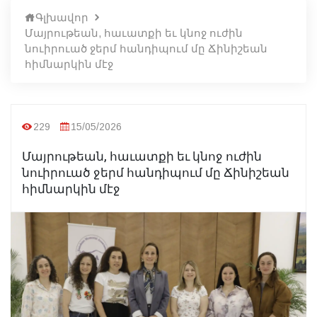
Գլխավոր
Մայրութեան, հաւատքի եւ կնոջ ուժին
նուիրուած ջերմ հանդիպում մը Ճինիշեան
հիմնարկին մէջ
229
15/05/2026
Մայրութեան, հաւատքի եւ կնոջ ուժին
նուիրուած ջերմ հանդիպում մը Ճինիշեան
հիմնարկին մէջ