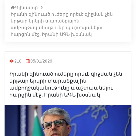
Գլխավոր
Իրանի զինուած ուժերը որեւէ զիջման չեն
երթար երկրի տարածքային
ամբողջականութիւնը պաշտպանելու
հարցին մէջ. Իրանի ԱԳՆ խօսնակ
218
05/01/2026
Իրանի զինուած ուժերը որեւէ զիջման չեն
երթար երկրի տարածքային
ամբողջականութիւնը պաշտպանելու
հարցին մէջ. Իրանի ԱԳՆ խօսնակ