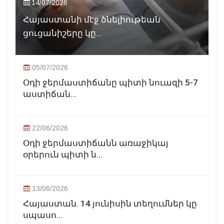
14/07/2026
Հայաստանի մէջ ծնելիութեան
ցուցանիշերը կը...
05/07/2026
Օդի ջերմաստիճանը պիտի նուազի 5-7
աստիճան...
22/06/2026
Օդի ջերմաստիճանն առաջիկայ
օրերուն պիտի ն...
13/06/2026
Հայաստան. 14 յունիսին տեղումներ կը
սպասո...