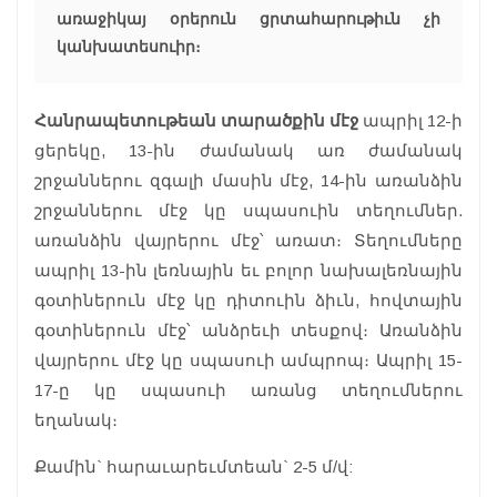
առաջիկայ օրերուն ցրտահարութիւն չի
կանխատեսուիր։
Հանրապետութեան տարածքին մէջ
ապրիլ 12-ի
ցերեկը, 13-ին ժամանակ առ ժամանակ
շրջաններու զգալի մասին մէջ, 14-ին առանձին
շրջաններու մէջ կը սպասուին տեղումներ.
առանձին վայրերու մէջ՝ առատ։ Տեղումները
ապրիլ 13-ին լեռնային եւ բոլոր նախալեռնային
գօտիներուն մէջ կը դիտուին ձիւն, հովտային
գօտիներուն մէջ՝ անձրեւի տեսքով։ Առանձին
վայրերու մէջ կը սպասուի ամպրոպ։ Ապրիլ 15-
17-ը կը սպասուի առանց տեղումներու
եղանակ։
Քամին` հարաւարեւմտեան` 2-5 մ/վ: