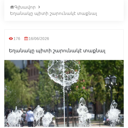
Գլխավոր
Եղանակը պիտի շարունակէ տաքնալ
176
16/06/2026
Եղանակը պիտի շարունակէ տաքնալ