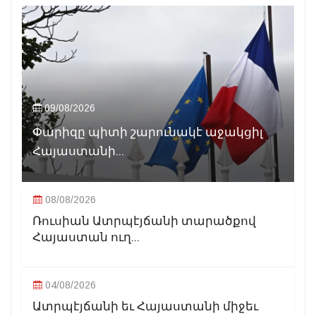
09/08/2026
Փարիզը պիտի շարունակէ աջակցիլ
Հայաստանի...
08/08/2026
Ռուսիան Ատրպէյճանի տարածքով
Հայաստան ուղ...
04/08/2026
Ատրպէյճանի եւ Հայաստանի միջեւ