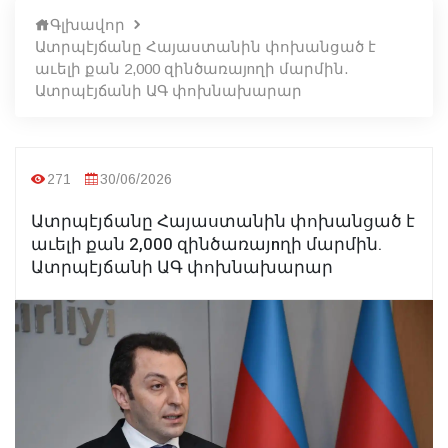
Գլխավոր
Ատրպէյճանը Հայաստանին փոխանցած է
աւելի քան 2,000 զինծառայnղի մարմին.
Ատրպէյճանի ԱԳ փոխնախարար
271
30/06/2026
Ատրպէյճանը Հայաստանին փոխանցած է
աւելի քան 2,000 զինծառայnղի մարմին.
Ատրպէյճանի ԱԳ փոխնախարար