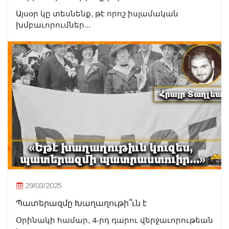
Այսօր կը տեսնենք, թէ որոշ իսլամական
խմբաւորումներ...
29/03/2025
Պատերազմը Խաղաղութի՞ւն է
Օրինակի համար, 4-րդ դարու վերջաւորութեան