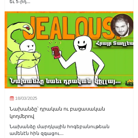
եւ 5-րդ...
18/03/2025
Նախանձը՝ դրական ու բացասական
կողմերով
Նախանձը մարդկային հոգեբանութեան
ամենէն հին զգացու...