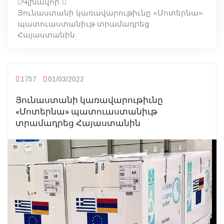
Գլխավոր
Յունաստանի կառավարութիւնը «Մոտերնա»
պատուաստանիւթ տրամադրեց
Հայաստանին
1757
01/03/2022
Յունաստանի կառավարութիւնը
«Մոտերնա» պատուաստանիւթ
տրամադրեց Հայաստանին