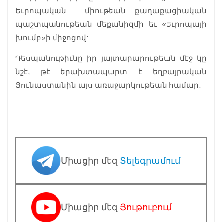
Եւրոպական միութեան քաղաքացիական
պաշտպանութեան մեքանիզմի եւ «Եւրոպայի
խումբ»ի միջոցով:
Դեսպանութիւնը իր յայտարարութեան մէջ կը
նշէ, թէ երախտապարտ է եղբայրական
Յունաստանին այս առաջարկութեան համար:
Միացիր մեզ
Տելեգրամում
Միացիր մեզ
Յութուբում