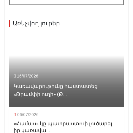
Առնչվող լուրեր
16/07/2026
Կառավարութիւնը հաստատեց
«Թրամփի ուղի» (Թ...
06/07/2026
«Համաս» կը պատրաստուի լուծարել
իր կառավա...