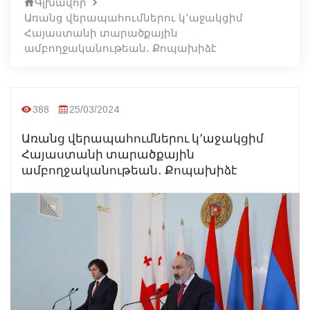
Գլխավոր
Առանց վերապահումներու կ՚աջակցիմ
Հայաստանի տարածքային
ամբողջականութեան․ Քոպախիձէ
388
25/03/2024
Առանց վերապահումներու կ՚աջակցիմ
Հայաստանի տարածքային
ամբողջականութեան․ Քոպախիձէ