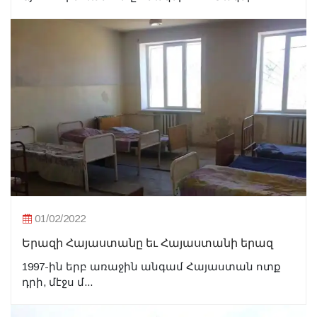
01/02/2022
Երազի Հայաստանը եւ Հայաստանի երազ
1997-ին երբ առաջին անգամ Հայաստան ոտք
դրի, մէջս մ...