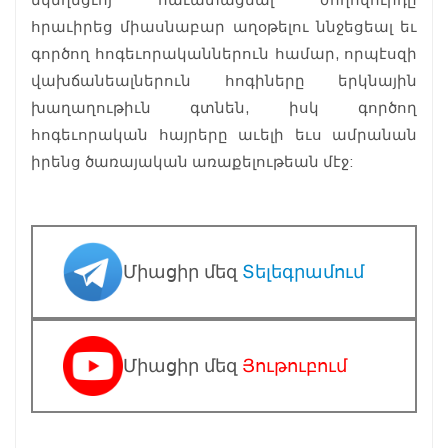
հրաւիրեց միասնաբար աղօթելու ննջեցեալ եւ
գործող հոգեւորականներուն համար, որպէսզի
վախճանեալներուն հոգիները երկնային
խաղաղութիւն գտնեն, իսկ գործող
հոգեւորական հայրերը աւելի եւս ամրանան
իրենց ծառայական առաքելութեան մէջ:
Միացիր մեզ
Տելեգրամում
Միացիր մեզ
Յութուբում