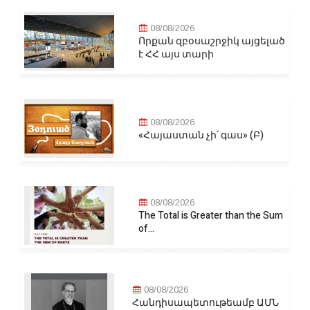
08/08/2026
Որքան զբօսաշրջիկ այցելած
է ՀՀ այս տարի
08/08/2026
«Հայաստան չի՛ գաս» (Բ)
08/08/2026
The Total is Greater than the Sum
of...
08/08/2026
Հանդիսապետութեամբ ԱՄՆ