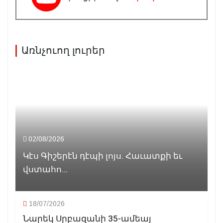
Առնչուող լուրեր
02/08/2026
Կէս Գիշերէն դէպի լոյս. Հաւատքի եւ
վստահո...
18/07/2026
Նարեկ Սրբազանի 35-ամեայ