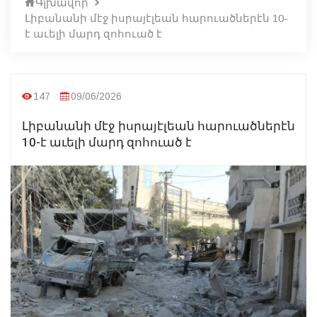
Գլխավոր
Լիբանանի մէջ իսրայէլեան հարուածներէն 10-
է աւելի մարդ զոհուած է
147
09/06/2026
Լիբանանի մէջ իսրայէլեան հարուածներէն
10-է աւելի մարդ զոհուած է