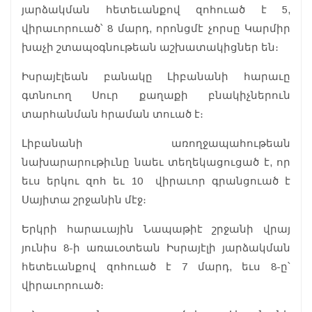
յարձակման հետեւանքով զոհուած է 5,
վիրաւորուած՝ 8 մարդ, որոնցմէ չորսը Կարմիր
խաչի շտապօգնութեան աշխատակիցներ են։
Իսրայէլեան բանակը Լիբանանի հարաւը
գտնուող Սուր քաղաքի բնակիչներուն
տարհանման հրաման տուած է։
Լիբանանի առողջապահութեան
նախարարութիւնը նաեւ տեղեկացուցած է, որ
եւս երկու զոհ եւ 10 վիրաւոր գրանցուած է
Սայիտա շրջանին մէջ։
Երկրի հարաւային Նապաթիէ շրջանի վրայ
յունիս 8-ի առաւօտեան Իսրայէլի յարձակման
հետեւանքով զոհուած է 7 մարդ, եւս 8-ը՝
վիրաւորուած։