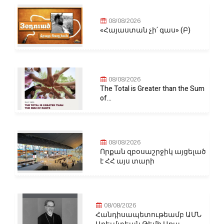
08/08/2026
«Հայաստան չի՛ գաս» (Բ)
08/08/2026
The Total is Greater than the Sum
of...
08/08/2026
Որքան զբօսաշրջիկ այցելած
է ՀՀ այս տարի
08/08/2026
Հանդիսապետութեամբ ԱՄՆ