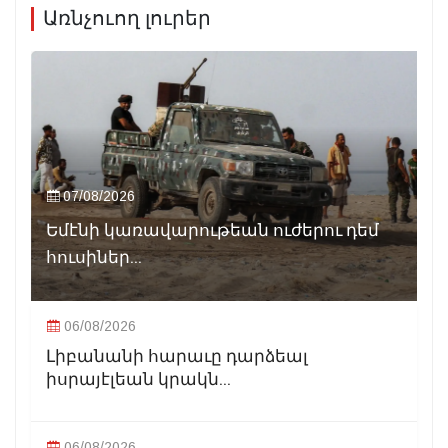
Առնչուող լուրեր
07/08/2026
Եմէնի կառավարութեան ուժերու դեմ
հուսիներ...
06/08/2026
Լիբանանի հարաւը դարձեալ
իսրայէլեան կրակն...
06/08/2026