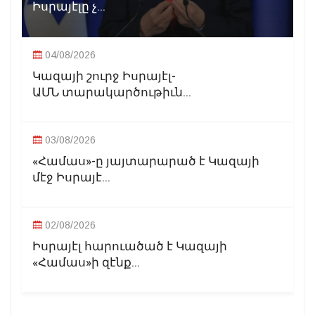
Իսրայէլը չ...
04/08/2026
Կազայի շուրջ Իսրայէլ-
ԱՄՆ տարակարծութիւն...
03/08/2026
«Համաս»-ը յայտարարած է Կազայի
մէջ Իսրայէ...
02/08/2026
Իսրայէլ հարուածած է Կազայի
«Համաս»ի զէնք...