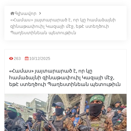
Գլխավոր
«Համաս» յայտարարած է, որ կը համաձայնի
զինաթափուիլ Կազայի մէջ, եթէ ստեղծուի
Պաղեստինեան պետութիւն
263
10/12/2025
«Համաս» յայտարարած է, որ կը
համաձայնի զինաթափուիլ Կազայի մէջ,
եթէ ստեղծուի Պաղեստինեան պետութիւն