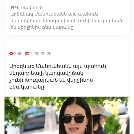
Գլխավոր
Արեգնազ Մանուկեանն այս պահուն
մեղադրեալի կարգավիճակ չունի.Խուզարկած
են վերջինիս բնակարանը
288
12/06/2026
Արեգնազ Մանուկեանն այս պահուն
մեղադրեալի կարգավիճակ
չունի.Խուզարկած են վերջինիս
բնակարանը