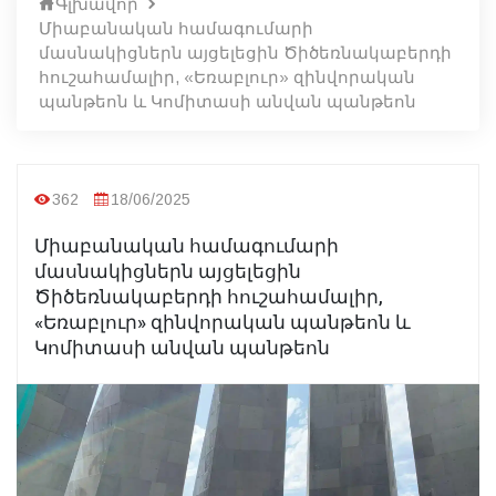
Գլխավոր
Միաբանական համագումարի
մասնակիցներն այցելեցին Ծիծեռնակաբերդի
հուշահամալիր, «Եռաբլուր» զինվորական
պանթեոն և Կոմիտասի անվան պանթեոն
362
18/06/2025
Միաբանական համագումարի
մասնակիցներն այցելեցին
Ծիծեռնակաբերդի հուշահամալիր,
«Եռաբլուր» զինվորական պանթեոն և
Կոմիտասի անվան պանթեոն