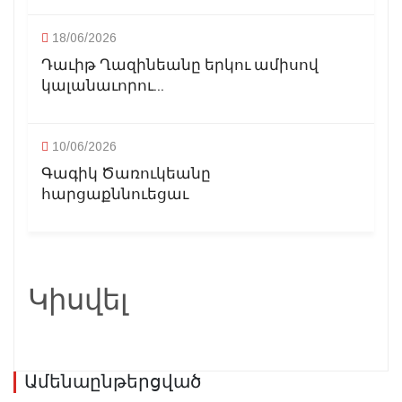
18/06/2026
Դաւիթ Ղազինեանը երկու ամիսով
կալանաւորու...
10/06/2026
Գագիկ Ծառուկեանը
հարցաքննուեցաւ
Կիսվել
Ամենաընթերցված