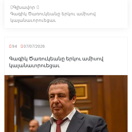
Գլխավոր
Գագիկ Ծառուկեանը երկու ամիսով
կալանաւորուեցաւ
94
07/07/2026
Գագիկ Ծառուկեանը երկու ամիսով
կալանաւորուեցաւ