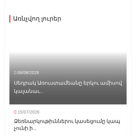
Առնչվող լուրեր
06/08/2026
Սեդրակ Առուստամեանը երկու ամիսով
կալանաւ...
15/07/2026
Ձեռնարկութիւններու կասեցումը կապ
չունի ի...